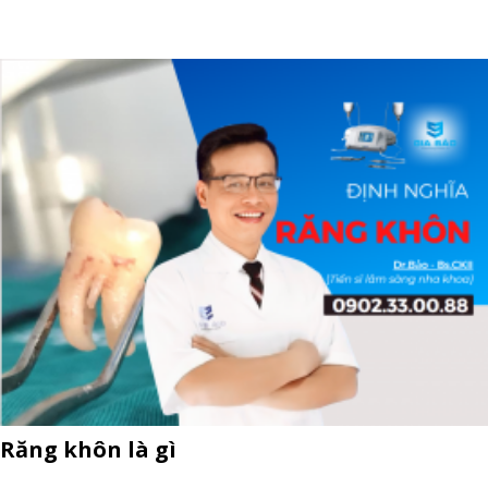
Răng khôn là gì