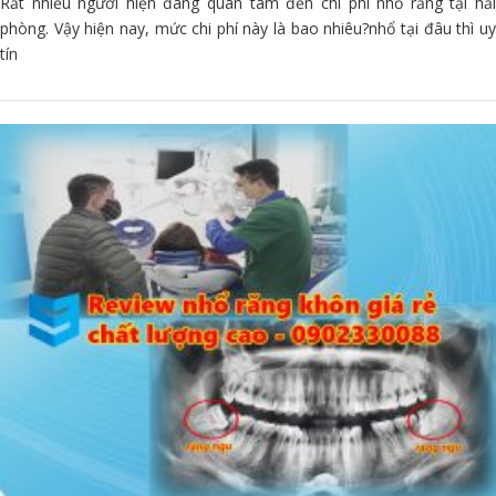
Rất nhiều người hiện đang quan tâm đến chi phí nhổ răng tại hải
phòng. Vậy hiện nay, mức chi phí này là bao nhiêu?nhổ tại đâu thì uy
tín