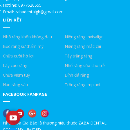
Hotline: 0977620555
ƯU ĐÃI ĐẶC BIỆT CHO KHÁCH HÀNG NGÀNH BẤT ĐỘNG SẢN.
Email: zabadentalgb@gmail.com
LIÊN KẾT
CHỨC NĂNG CỦA RĂNG KHÔN!NHA KHOA GIA BẢO
RĂNG KHÔN LÀ GÌ!NHA KHOA GIA BẢO
Nhổ răng khôn không đau
Niềng răng Invisalign
Trồng răng Implant ăn hạt cứng thoải mái|Nha Khoa Gia Bảo
Bọc răng sứ thẩm mỹ
Niềng răng mắc cài
Chữa cười hở lợi
Tẩy trắng răng
Trồng răng Implant ở Gia Bảo như ở Mỹ|Nha Khoa Gia Bảo
Lấy cao răng
Nhổ răng sữa cho trẻ
Trồng Implant ăn thịt bò được không!Nha Khoa Gia Bảo
Chữa viêm tuỷ
Đính đá răng
Trồng răng Implant ăn nhai thế nào?!Nha Khoa Gia Bảo
Hàn răng sâu
Trồng răng Implant
FACEBOOK FANPAGE
Trồng răng Implant sợ nhất điều này|Nha Khoa Gia Bảo
Chú Thọ 70 tuổi| SAO VẪN QUYẾT ĐỊNH CẤY IMPLANT|Nha Khoa
Gia Bảo
Nha khoa Gia Bảo là thương hiệu thuộc ZABA DENTAL
Nhổ răng 8 tìm nha khoa tốt, không lại mất nốt răng 7
COMPANY LIMITED.