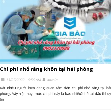
Chi phí nhổ răng khôn tại hải phòng
13/07/2022 - 6:56 AM
admin
Rất nhiều người hiện đang quan tâm đến chi phí nhổ răng tại hải
phòng. Vậy hiện nay, mức chi phí này là bao nhiêu?nhổ tại đâu thì uy
tín