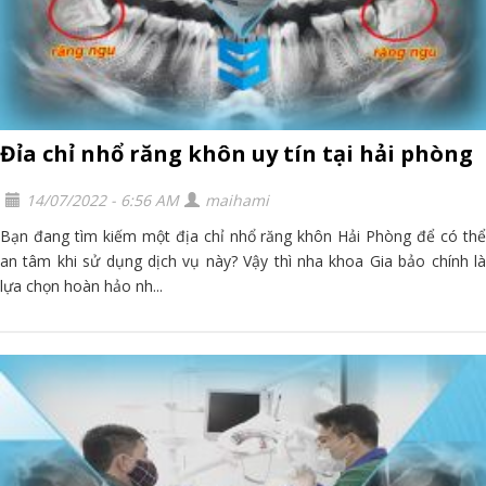
Đỉa chỉ nhổ răng khôn uy tín tại hải phòng
14/07/2022 - 6:56 AM
maihami
Bạn đang tìm kiếm một địa chỉ nhổ răng khôn Hải Phòng để có thể
an tâm khi sử dụng dịch vụ này? Vậy thì nha khoa Gia bảo chính là
lựa chọn hoàn hảo nh...