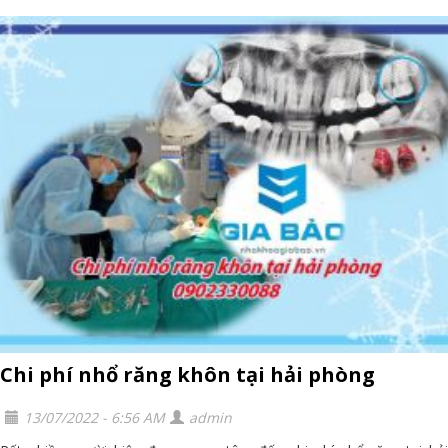
Chi phí nhổ răng khôn tại hải phòng
13/07/2022 - 6:56 AM
admin