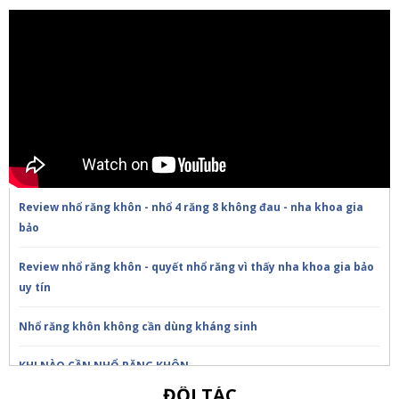
Review nhổ răng khôn - nhổ 4 răng 8 không đau - nha khoa gia
bảo
Review nhổ răng khôn - quyết nhổ răng vì thấy nha khoa gia bảo
uy tín
Nhổ răng khôn không cần dùng kháng sinh
KHI NÀO CẦN NHỔ RĂNG KHÔN
ĐỐI TÁC