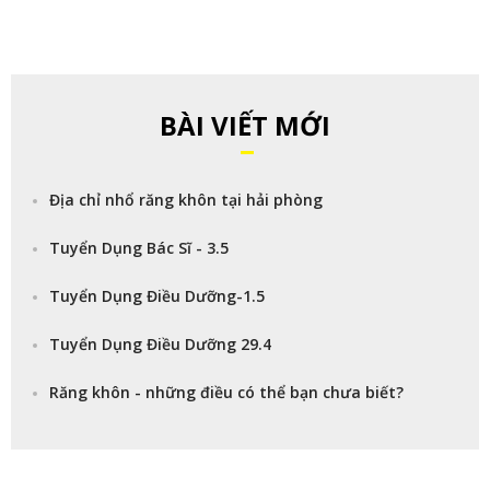
BÀI VIẾT MỚI
Địa chỉ nhổ răng khôn tại hải phòng
Tuyển Dụng Bác Sĩ - 3.5
Tuyển Dụng Điều Dưỡng-1.5
Tuyển Dụng Điều Dưỡng 29.4
Răng khôn - những điều có thể bạn chưa biết?