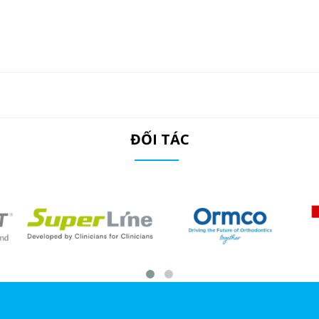
ĐỐI TÁC