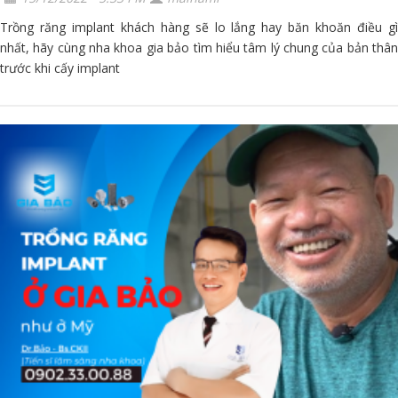
Trồng răng implant khách hàng sẽ lo lắng hay băn khoăn điều gì
nhất, hãy cùng nha khoa gia bảo tìm hiểu tâm lý chung của bản thân
trước khi cấy implant