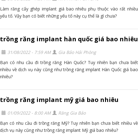
Làm răng cấy ghép implant giá bao nhiêu phụ thuộc vào rất nhiều
yếu tố. Vậy bạn có biết những yếu tố này cụ thể là gì chưa?
trồng răng implant hàn quốc giá bao nhiêu
31/08/2022 - 7:59 AM
Gia Bảo Hải Phòng
Bạn có nhu cầu đi trồng răng Hàn Quốc? Tuy nhiên bạn chưa biết
nhiều về dịch vụ này cũng như trồng răng implant Hàn Quốc giá bao
nhiêu?
trồng răng implant mỹ giá bao nhiêu
01/09/2022 - 8:00 AM
Răng Gia Bảo
Bạn có nhu cầu đi trồng răng Mỹ? Tuy nhiên bạn chưa biết nhiều về
dịch vụ này cũng như trồng răng implant Mỹ giá bao nhiêu?