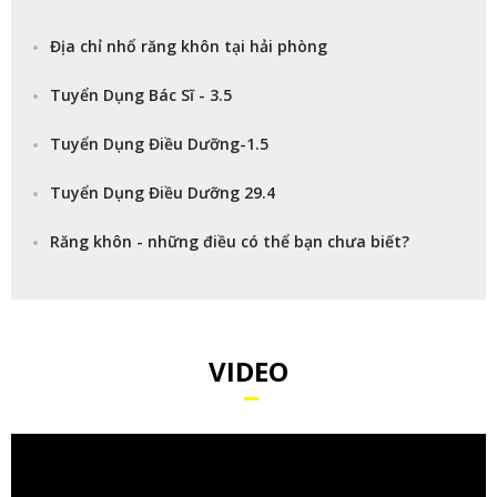
Địa chỉ nhổ răng khôn tại hải phòng
Tuyển Dụng Bác Sĩ - 3.5
Tuyển Dụng Điều Dưỡng-1.5
Tuyển Dụng Điều Dưỡng 29.4
Răng khôn - những điều có thể bạn chưa biết?
VIDEO