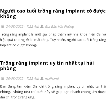
Người cao tuổi trồng răng Implant có được
không
24/08/2022 - 7:22 AM
Gia Bảo Hải Phòng
Trồng răng implant là một giải pháp thẩm mỹ nha khoa hiện đại và
hiệu quả cho người bị mất răng. Tuy nhiên, người cao tuổi trồng răng
Implant có được không?...
Trồng răng implant uy tín nhất tại hải
phòng
26/08/2022 - 7:22 AM
maihami
Bạn đang tìm kiếm địa chỉ trồng răng implant uy tín nhất tại Hải
Phòng? Những tiêu chí dưới đây sẽ giúp bạn nhanh chóng tìm được
địa chỉ trồng răng ưng...