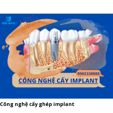
Công nghệ cấy ghép implant