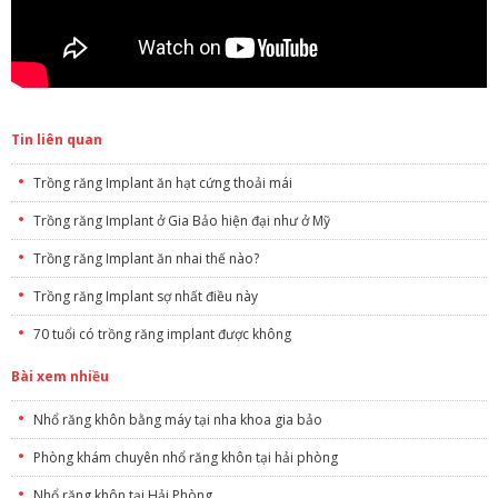
Tin liên quan
Trồng răng Implant ăn hạt cứng thoải mái
Trồng răng Implant ở Gia Bảo hiện đại như ở Mỹ
Trồng răng Implant ăn nhai thế nào?
Trồng răng Implant sợ nhất điều này
70 tuổi có trồng răng implant được không
Bài xem nhiều
Nhổ răng khôn bằng máy tại nha khoa gia bảo
Phòng khám chuyên nhổ răng khôn tại hải phòng
Nhổ răng khôn tại Hải Phòng