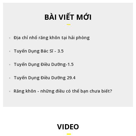
BÀI VIẾT MỚI
Địa chỉ nhổ răng khôn tại hải phòng
Tuyển Dụng Bác Sĩ - 3.5
Tuyển Dụng Điều Dưỡng-1.5
Tuyển Dụng Điều Dưỡng 29.4
Răng khôn - những điều có thể bạn chưa biết?
VIDEO