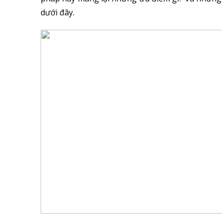
dưới đây.