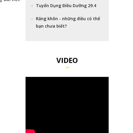
Tuyển Dụng Điều Dưỡng 29.4
Răng khôn - những điều có thể
bạn chưa biết?
VIDEO