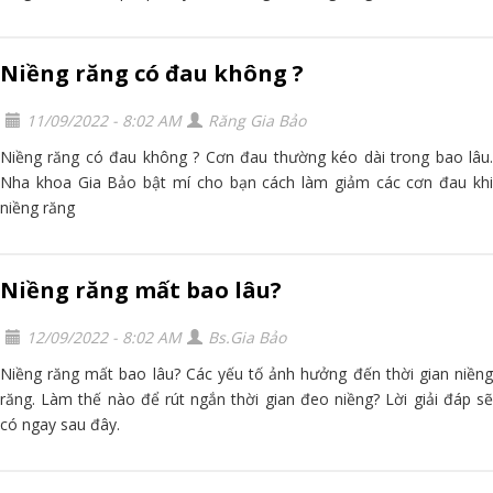
Niềng răng có đau không ?
11/09/2022 - 8:02 AM
Răng Gia Bảo
Niềng răng có đau không ? Cơn đau thường kéo dài trong bao lâu.
Nha khoa Gia Bảo bật mí cho bạn cách làm giảm các cơn đau khi
niềng răng
Niềng răng mất bao lâu?
12/09/2022 - 8:02 AM
Bs.Gia Bảo
Niềng răng mất bao lâu? Các yếu tố ảnh hưởng đến thời gian niềng
răng. Làm thế nào để rút ngắn thời gian đeo niềng? Lời giải đáp sẽ
có ngay sau đây.