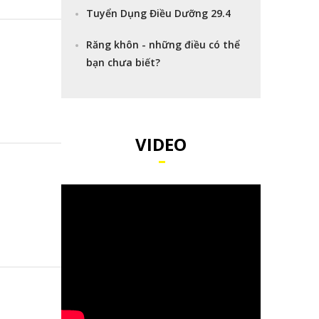
Tuyển Dụng Điều Dưỡng 29.4
Răng khôn - những điều có thể
bạn chưa biết?
VIDEO