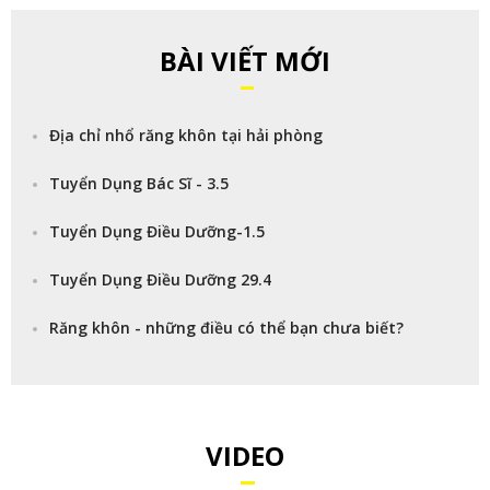
BÀI VIẾT MỚI
Địa chỉ nhổ răng khôn tại hải phòng
Tuyển Dụng Bác Sĩ - 3.5
Tuyển Dụng Điều Dưỡng-1.5
Tuyển Dụng Điều Dưỡng 29.4
Răng khôn - những điều có thể bạn chưa biết?
VIDEO