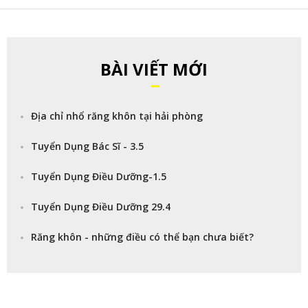
BÀI VIẾT MỚI
Địa chỉ nhổ răng khôn tại hải phòng
Tuyển Dụng Bác Sĩ - 3.5
Tuyển Dụng Điều Dưỡng-1.5
Tuyển Dụng Điều Dưỡng 29.4
Răng khôn - những điều có thể bạn chưa biết?